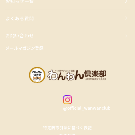
お知らせ一覧
よくある質問
お問い合わせ
メールマガジン登録
@official_wanwanclub
特定商取引法に基づく表記