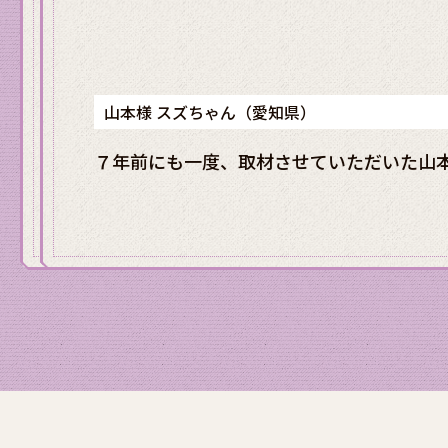
柏様 りんくん（神奈川県）
橋本様 優喜ちゃん（大阪府）
桝本様 メルちゃん（奈良県）
山本様 スズちゃん（愛知県）
桝本様 メルちゃん（奈良県）
山本様 スズちゃん（愛知県）
黒の巻き毛がキュートなトイ・プードルのりんく
笑顔の絶えない橋本さんご夫婦と共に迎えてくれ
クールな美人顔のメルちゃんを、お父さんは女優
７年前にも一度、取材させていただいた山本さん
クールな美人顔のメルちゃんを、お父さんは女優
７年前にも一度、取材させていただいた山本さん
続きを読む
続きを読む
続きを読む
続きを読む
続きを読む
続きを読む