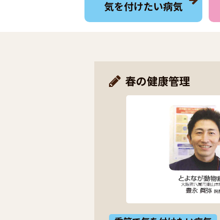
気を付けたい病気
春の健康管理