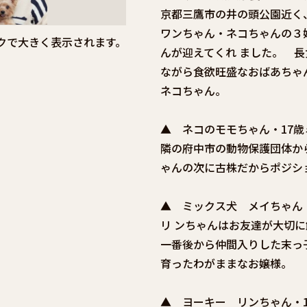
京都三鷹市の井の頭公園近く
ワンちゃん・ネコちゃんの３
クで大きく表示されます。
んが迎えてくれ ました。 長
ながら食欲旺盛なおばあちゃ
ネコちゃん。
▲ ネコのモモちゃん・17歳
隣の府中市の動物保護団体か
ゃんの次に古株だからポジシ
▲ ミックス犬 メイちゃん
リ ンちゃんはお友達が大切
一番後から仲間入りした末っ
育ったわがままなお嬢様。
▲ ヨーキー リンちゃん・