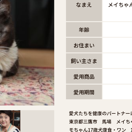
なまえ
メイちゃ
年齢
お住まい
飼い主さま
愛用商品
愛用期間
愛犬たちを健康のパートナー
東京都三鷹市 馬場 メイち
モちゃん17歳犬康食・ワン