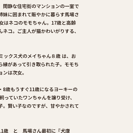
、閑静な住宅街のマンションの一室で
姉妹に囲まれて賑やかに暮らす馬場さ
女はネコのモモちゃん。17歳と高齢
んネコ。ご主人が猫かわいがりする、
ミックス犬のメイちゃん８歳 は、お
ら縁があって引き取られた子。モモち
ョンは次女。
・8歳もうすぐ11歳になるヨーキーの
に飼っていたワンちゃんを譲り受け、
子。賢い子なのですが、甘やかされて
11歳 と 馬場さん最初に『犬康