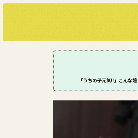
「うちの子元気!!」こんな