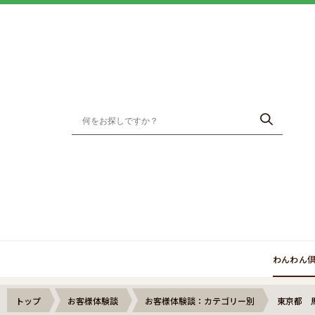
わんわん
トップ
お客様体験談
お客様体験談：カテゴリー別
東京都 馬