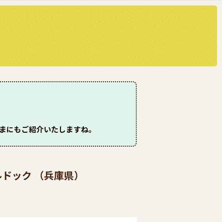
さまにもご紹介いたしますね。
ルドック （兵庫県）