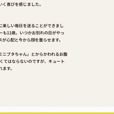
いく喜びを感じました。
に楽しい毎日を送ることができまし
ーも11歳。いつかお別れの日がやっ
スが心配と今から顔を曇らせます。
ミニブタちゃん」とからかわれるお腹
なくてはならないのですが、キュート
れます。