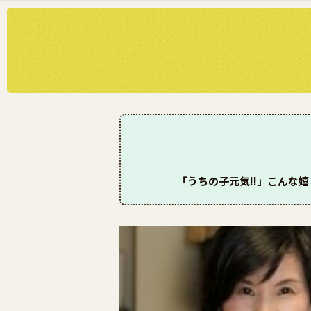
「うちの子元気!!」こんな