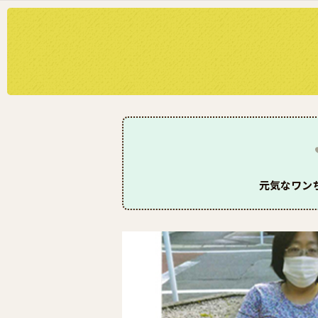
元気なワン