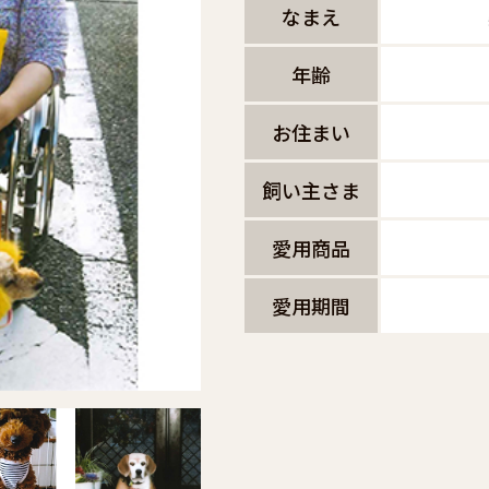
なまえ
年齢
お住まい
飼い主さま
愛用商品
愛用期間