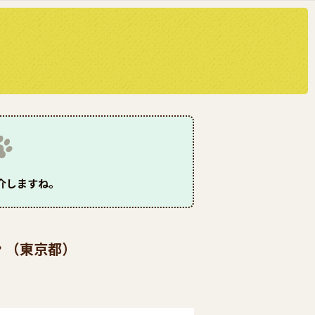
介しますね。
ン （東京都）