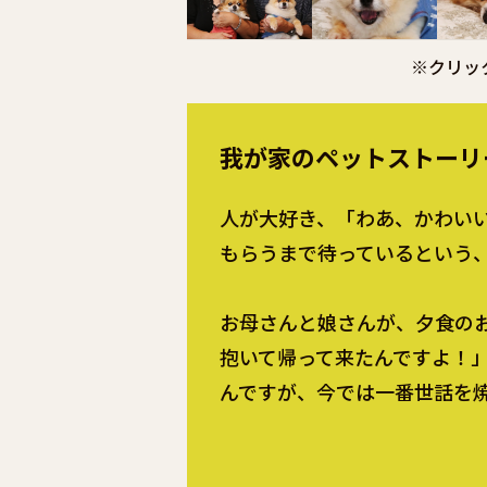
※クリッ
我が家のペットストーリ
人が大好き、「わあ、かわい
もらうまで待っているという
お母さんと娘さんが、夕食の
抱いて帰って来たんですよ！
んですが、今では一番世話を