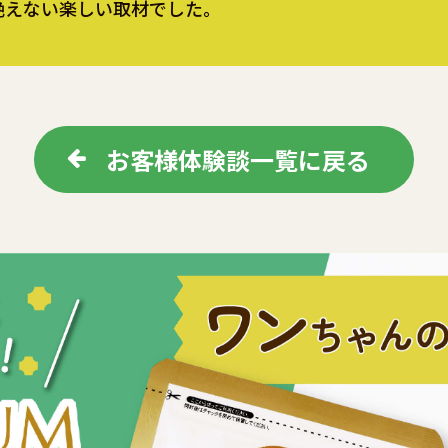
絶えない楽しい取材でした。
お客様体験談一覧に戻る