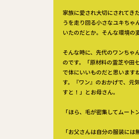
家族に愛され大切にされてき
うを走り回る小さなユキちゃ
いたのだとか。そんな環境の
そんな時に、先代のワンちゃ
のです。「原材料の霊芝や田
で体にいいものだと思います
す。『ワン』のおかげで、元
すと！」とお母さん。
「ほら、毛が密集してムート
「お父さんは自分の服装には