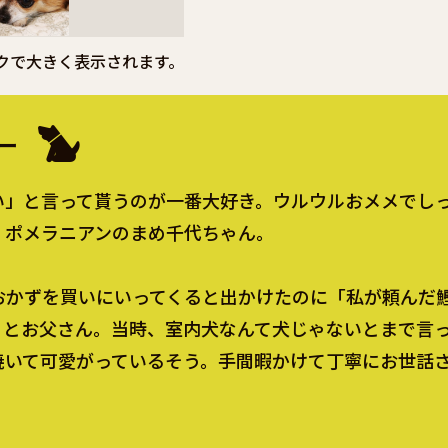
クで大きく表示されます。
ー
い」と言って貰うのが一番大好き。ウルウルおメメでし
、ポメラニアンのまめ千代ちゃん。
おかずを買いにいってくると出かけたのに「私が頼んだ
」とお父さん。当時、室内犬なんて犬じゃないとまで言
焼いて可愛がっているそう。手間暇かけて丁寧にお世話