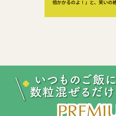
倍かかるのよ！」と、笑いの