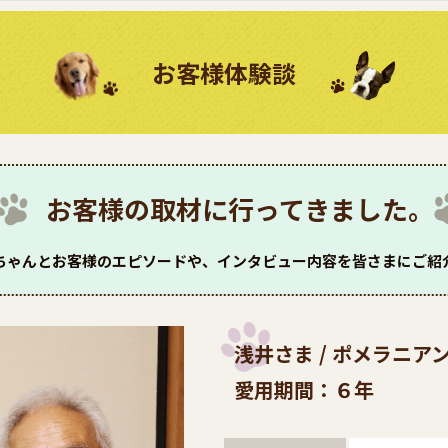
お客様体験談
お客様の取材に行ってきました。
ちゃんとお客様のエピソードや、インタビュー内容を皆さまにご紹
浅井さま / ポメラニア
愛用期間：６年