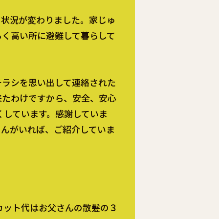
て状況が変わりました。家じゅ
らく高い所に避難して暮らして
チラシを思い出して連絡された
来たわけですから、安全、安心
くしています。感謝していま
ゃんがいれば、ご紹介していま
カット代はお父さんの散髪の３