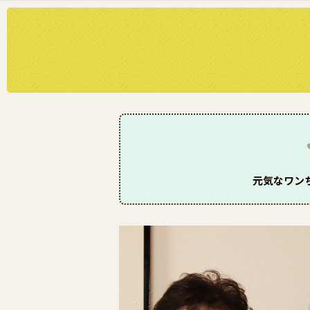
元気なワン