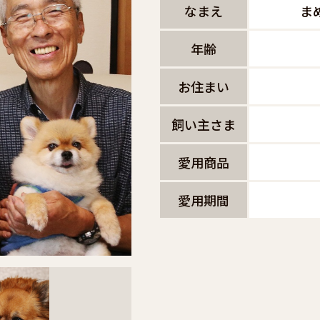
なまえ
ま
年齢
お住まい
飼い主さま
愛用商品
愛用期間