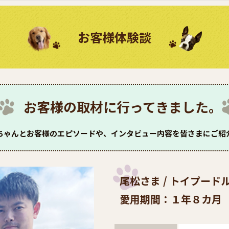
お客様体験談
お客様の取材に行ってきました。
ちゃんとお客様のエピソードや、インタビュー内容を皆さまにご紹
尾松さま / トイプード
愛用期間：１年８カ月