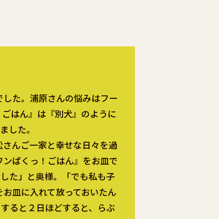
でした。浦原さんの悩みはフー
！ごはん』は『別犬』のように
いました。
松さんご一家と幸せな日々を過
ワンぱくっ！ごはん』をお皿で
ました」と奥様。「でも私も子
をお皿に入れて放っておいたん
。すると２日ほどすると、らぶ