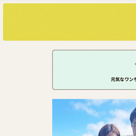
元気なワン