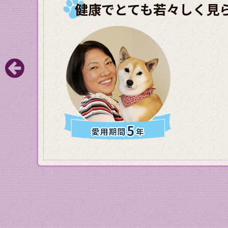
健康でとても若々しく見