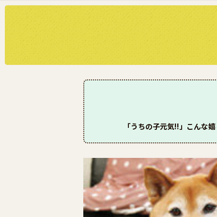
「うちの子元気!!」こんな