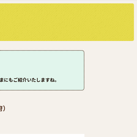
さまにもご紹介いたしますね。
府）