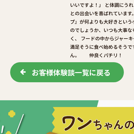
いいですよ！」 と体調にう
との出会いを喜ばれています
プ』が何よりも大好きという
のでしょうか、いつも大事な
く、 フードの中からジャー
満足そうに食べ始めるそうで
ん。 仲良くパチリ！
お客様体験談一覧に戻る