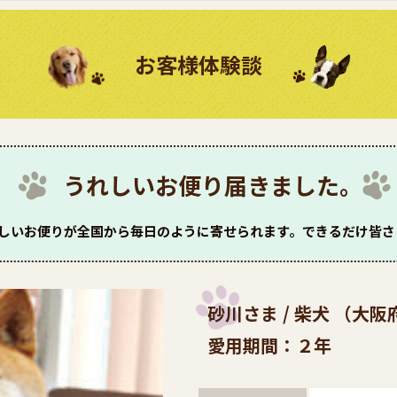
お客様体験談
うれしいお便り届きました。
嬉しいお便りが全国から毎日のように寄せられます。できるだけ皆
砂川さま / 柴犬 （大阪
愛用期間：２年