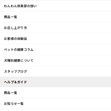
わんわん倶楽部の想い
商品一覧
お客様体験談
メ
お召し上がり方
ニ
0
ュ
ログイン
お客様の体験談
ー
ペットの健康コラム
カート
犬種別健康について
トップ
お客様体験談
お客様体験談：カテゴリー別
京都府 山田様 / ミックス犬
スタッフブログ
ヘルプ＆ガイド
商品一覧
お知らせ一覧