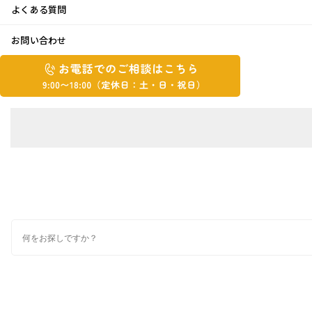
よくある質問
お問い合わせ
お
お
電
電
話
話
で
で
の
メ
の
ご
ー
相
ル
ご
談
マ
相
ガ
FOLLOW
談
ジ
ン
は
の
こ
検
登
ち
索
録
ら
9:00~18:00（定
カ
休
テ
ゴ
日：