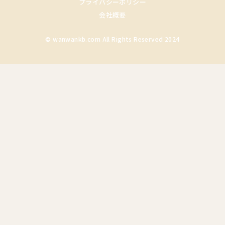
プライバシーポリシー
会社概要
© wanwankb.com All Rights Reserved 2024