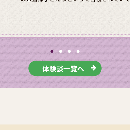
を、お父さんは女優の米倉涼子さん似と
ールな美人顔のメルちゃんを、お父さん
慢されていて、今
体験談一覧へ