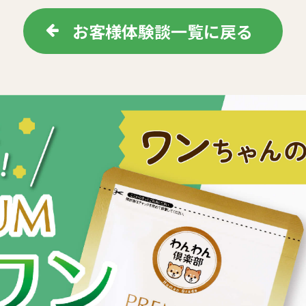
お客様体験談一覧に戻る