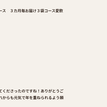
ース ３カ月毎お届け３袋コース愛飲
てくださったのですね！ありがとうご
れからも元気で年を重ねられるよう願