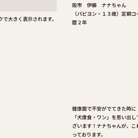
阪市 伊藤 ナナちゃん
（パピヨン・１３歳）定期コ
クで大きく表示されます。
暦２年
健康面で不安がでてきた時に
「犬康食・ワン」を思い出し
ざいます！ナナちゃんが、こ
っております。