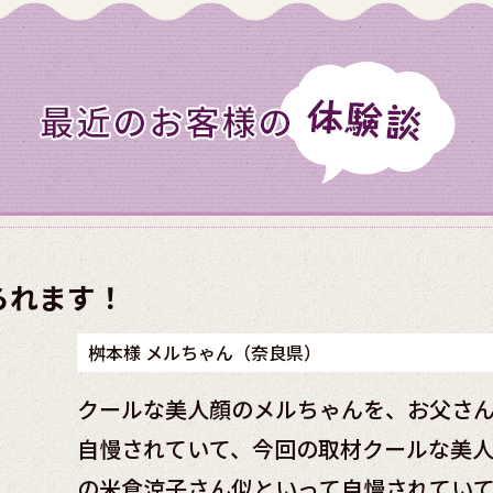
られます！
桝本様 メルちゃん（奈良県）
クールな美人顔のメルちゃんを、お父さ
自慢されていて、今回の取材クールな美
の米倉涼子さん似といって自慢されてい