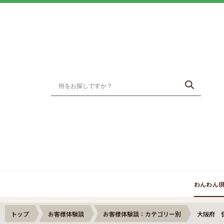
わんわん
トップ
お客様体験談
お客様体験談：カテゴリー別
大阪府 伊