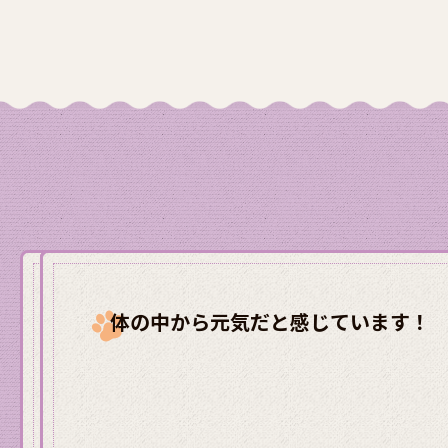
健康でとても若々しく見られます！
体の中から元気だと感じています！
お陰様で元気でいてくれています。
毎日のことだから大切にしたい
健康でとても若々しく見られます！
体の中から元気だと感じています！