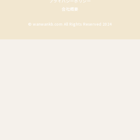
プライバシーポリシー
会社概要
© wanwankb.com All Rights Reserved 2024