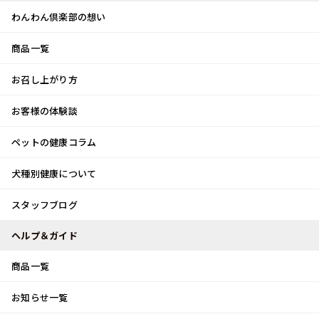
わんわん倶楽部の想い
商品一覧
お客様体験談
メ
お召し上がり方
ニ
0
ュ
ログイン
お客様の体験談
ー
ペットの健康コラム
カート
犬種別健康について
トップ
お客様体験談
お客様体験談：カテゴリー別
兵庫県 植山様 / マルチーズ
スタッフブログ
ヘルプ＆ガイド
商品一覧
お知らせ一覧