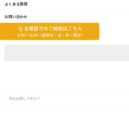
よくある質問
お問い合わせ
お
お
電
電
話
話
で
で
の
メ
の
ご
ー
相
ル
ご
談
マ
相
ガ
FOLLOW
談
ジ
ン
は
の
こ
検
登
ち
索
録
ら
9:00~18:00（定
カ
休
テ
ゴ
日：