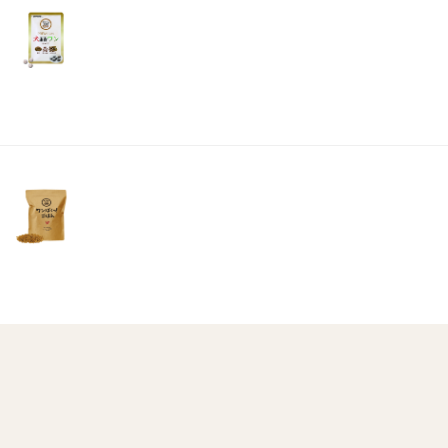
リ
土・
日・
祝
日）