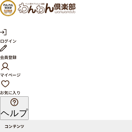
マ
ログイン
イ
ペ
ー
会員登録
ジ
マイページ
お気に入り
ヘルプ
コンテンツ
商品一覧