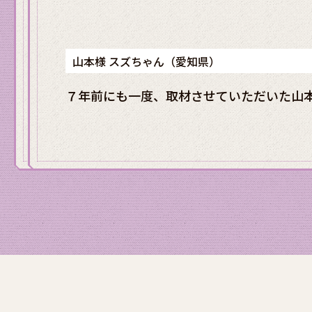
柏様 りんくん（神奈川県）
橋本様 優喜ちゃん（大阪府）
桝本様 メルちゃん（奈良県）
山本様 スズちゃん（愛知県）
桝本様 メルちゃん（奈良県）
山本様 スズちゃん（愛知県）
黒の巻き毛がキュートなトイ・プードルのりんく
笑顔の絶えない橋本さんご夫婦と共に迎えてくれ
クールな美人顔のメルちゃんを、お父さんは女優
７年前にも一度、取材させていただいた山本さん
クールな美人顔のメルちゃんを、お父さんは女優
７年前にも一度、取材させていただいた山本さん
続きを読む
続きを読む
続きを読む
続きを読む
続きを読む
続きを読む