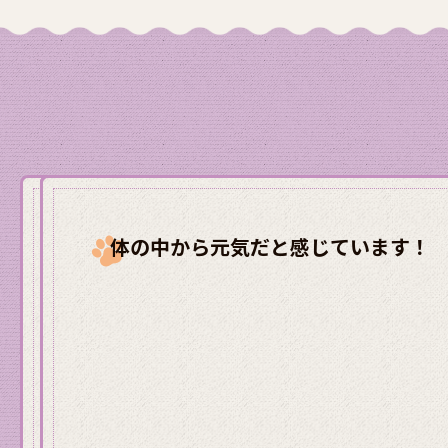
健康でとても若々しく見られます！
体の中から元気だと感じています！
お陰様で元気でいてくれています。
毎日のことだから大切にしたい
健康でとても若々しく見られます！
体の中から元気だと感じています！