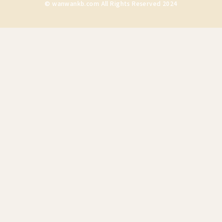
© wanwankb.com All Rights Reserved 2024