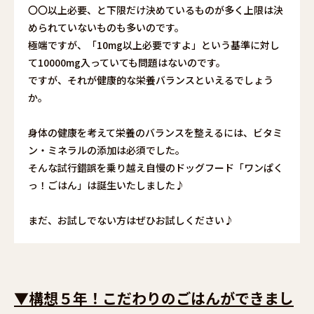
〇〇以上必要、と下限だけ決めているものが多く上限は決
められていないものも多いのです。
極端ですが、「10mg以上必要ですよ」という基準に対し
て10000mg入っていても問題はないのです。
ですが、それが健康的な栄養バランスといえるでしょう
か。
身体の健康を考えて栄養のバランスを整えるには、ビタミ
ン・ミネラルの添加は必須でした。
そんな試行錯誤を乗り越え自慢のドッグフード「ワンぱく
っ！ごはん」は誕生いたしました♪
まだ、お試しでない方はぜひお試しください♪
▼構想５年！こだわりのごはんができまし