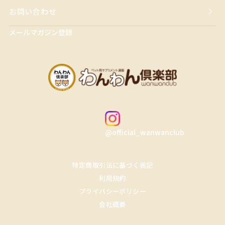
お問い合わせ
メールマガジン登録
@official_wanwanclub
特定商取引法に基づく表記
利用規約
プライバシーポリシー
会社概要