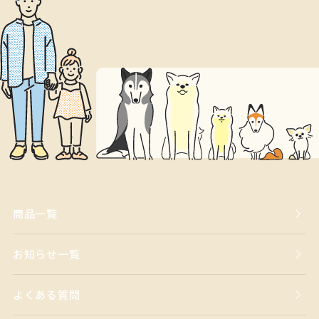
商品一覧
お知らせ一覧
よくある質問