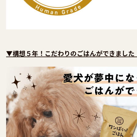
▼構想５年！こだわりのごはんができました