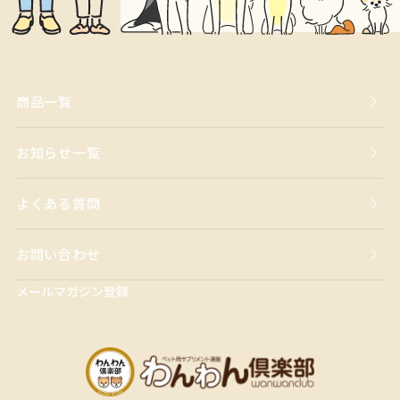
商品一覧
お知らせ一覧
よくある質問
お問い合わせ
メールマガジン登録