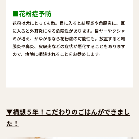
■花粉症予防
花粉は犬にとっても敵。目に入ると結膜炎や角膜炎に、耳
に入ると外耳炎になる危険性があります。目ヤニやクシャ
ミが増え、かゆがるなら花粉症の可能性も。放置すると結
膜炎や鼻炎、皮膚炎などの症状が悪化することもあります
ので、病院に相談されることをお勧めします。
▼構想５年！こだわりのごはんができまし
た！