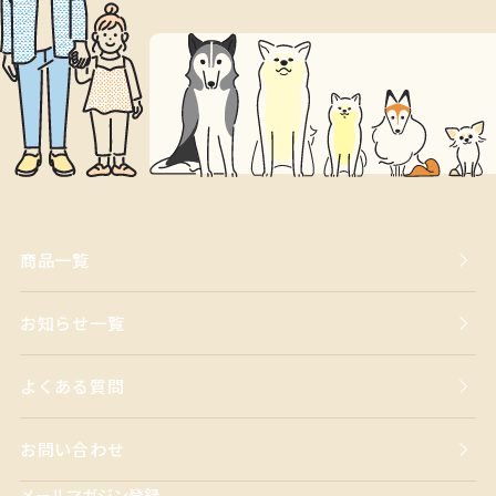
商品一覧
お知らせ一覧
よくある質問
お問い合わせ
メールマガジン登録