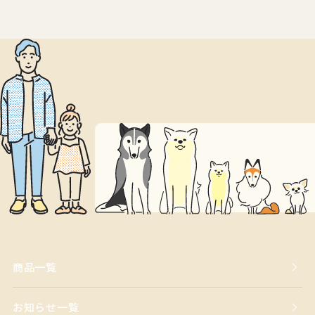
商品一覧
お知らせ一覧