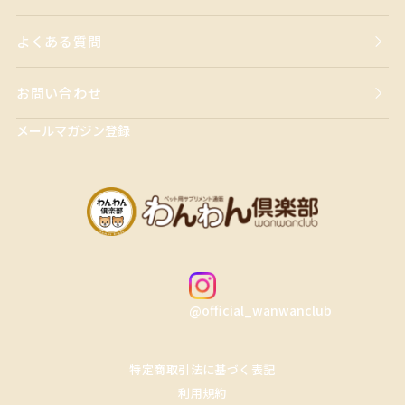
よくある質問
お問い合わせ
メールマガジン登録
@official_wanwanclub
特定商取引法に基づく表記
利用規約