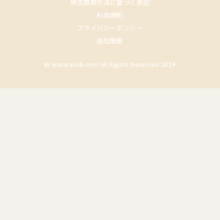
特定商取引法に基づく表記
利用規約
プライバシーポリシー
会社概要
© wanwankb.com All Rights Reserved 2024