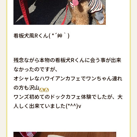
看板犬風Rくん( *´艸｀)
残念ながら本物の看板犬Rくんに会う事が出来
なかったのですが、
オシャレなハワイアンカフェでワンちゃん連れ
の方も沢山
ワンズ初めてのドックカフェ体験でしたが、大
人しく出来ていました(*^^)v