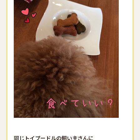
同じトイプードルの飼い主さんに