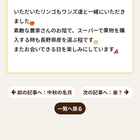
いただいたリンゴもワンズ達と一緒にいただき
ました
素敵な農家さんのお陰で、スーパーで果物を購
入する時も長野県産を選ぶ程です
またお会いできる日を楽しみにしています
前の記事へ：中秋の名月
次の記事へ：弟？
一覧へ戻る