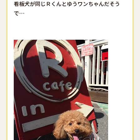
看板犬が同じＲくんとゆうワンちゃんだそう
で…