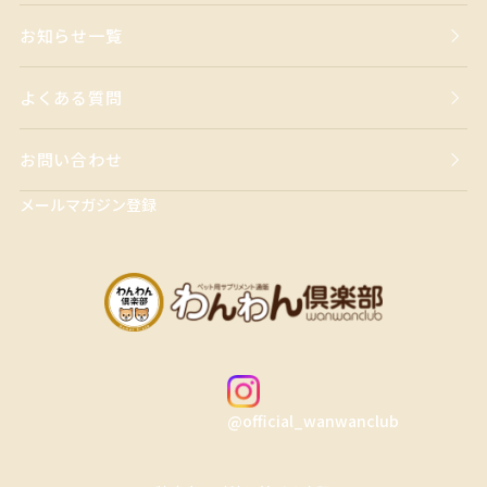
お知らせ一覧
よくある質問
お問い合わせ
メールマガジン登録
@official_wanwanclub