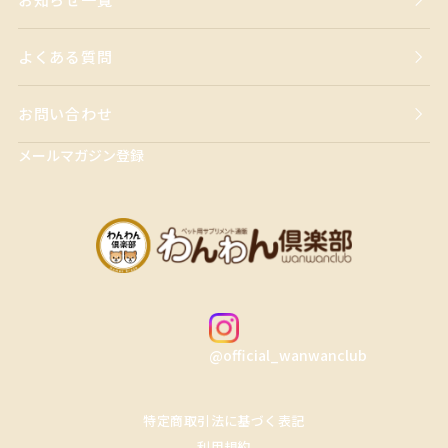
よくある質問
お問い合わせ
メールマガジン登録
@official_wanwanclub
特定商取引法に基づく表記
利用規約