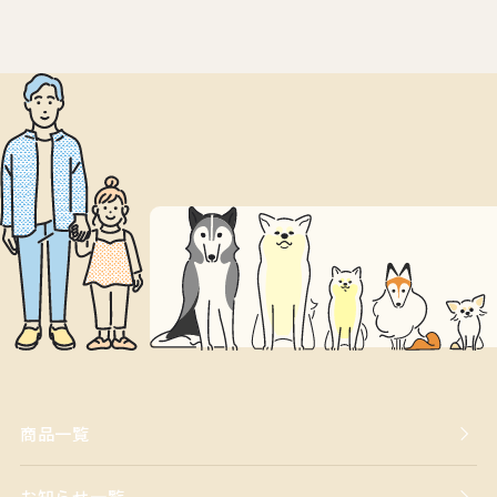
商品一覧
お知らせ一覧