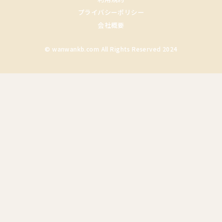
プライバシーポリシー
会社概要
© wanwankb.com All Rights Reserved 2024