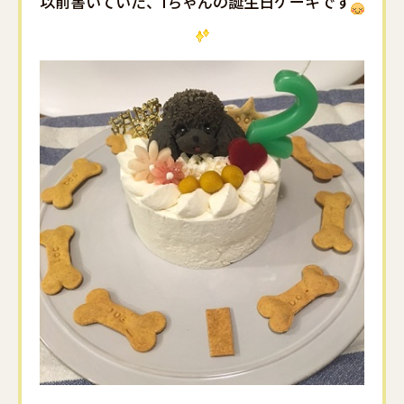
以前書いていた、Iちゃんの誕生日ケーキです