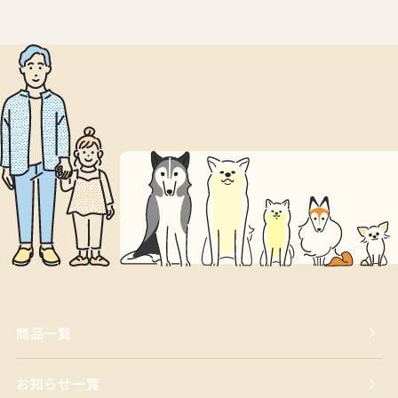
商品一覧
お知らせ一覧