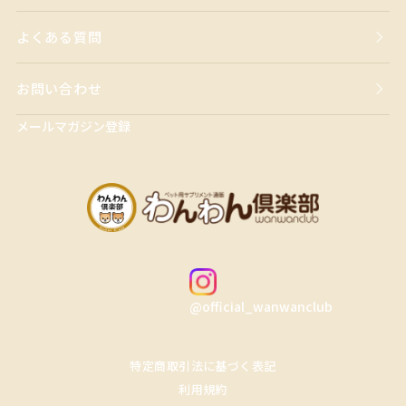
よくある質問
お問い合わせ
メールマガジン登録
@official_wanwanclub
特定商取引法に基づく表記
利用規約