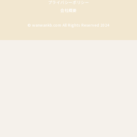
プライバシーポリシー
会社概要
© wanwankb.com All Rights Reserved 2024