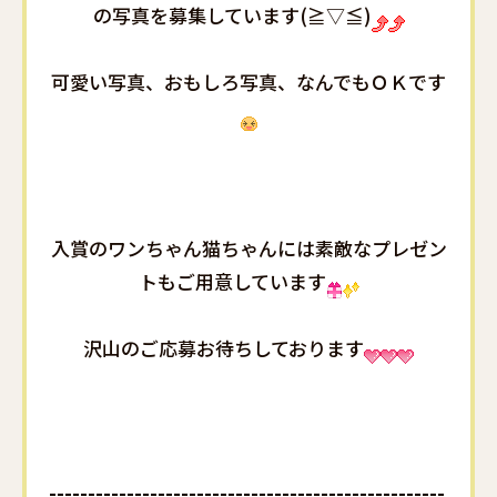
の写真を募集しています(≧▽≦)
可愛い写真、おもしろ写真、なんでもＯＫです
入賞のワンちゃん猫ちゃんには素敵なプレゼン
トもご用意しています
沢山のご応募お待ちしております
---------------------------------------------------