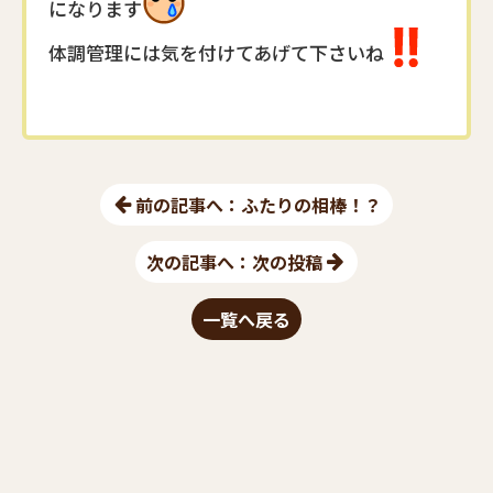
になります
体調管理には気を付けてあげて下さいね
前の記事へ：ふたりの相棒！？
次の記事へ：次の投稿
一覧へ戻る