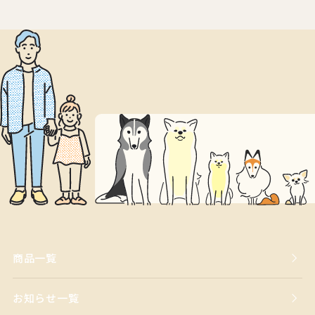
商品一覧
お知らせ一覧