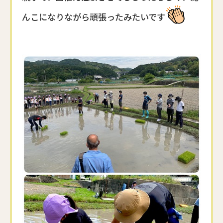
んこになりながら頑張ったみたいです