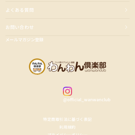
よくある質問
お問い合わせ
メールマガジン登録
@official_wanwanclub
特定商取引法に基づく表記
利用規約
プライバシーポリシー