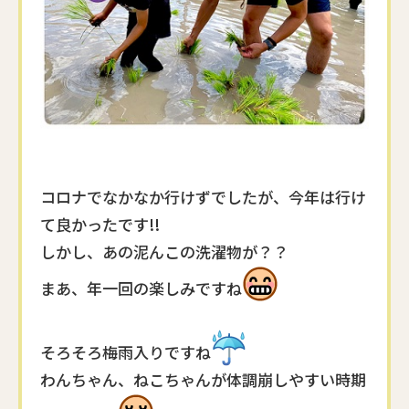
コロナでなかなか行けずでしたが、今年は行け
て良かったです!!
しかし、あの泥んこの洗濯物が？？
まあ、年一回の楽しみですね
そろそろ梅雨入りですね
わんちゃん、ねこちゃんが体調崩しやすい時期