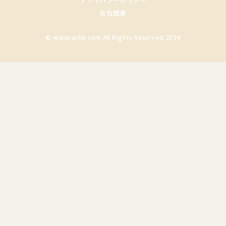
会社概要
© wanwankb.com All Rights Reserved 2024