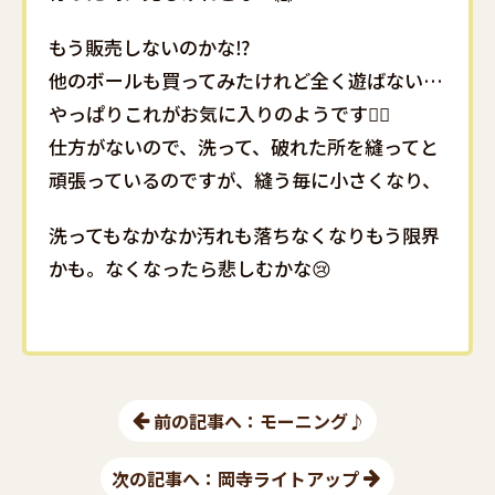
もう販売しないのかな⁉️
他のボールも買ってみたけれど全く遊ばない…
やっぱりこれがお気に入りのようです🤷‍♀️
仕方がないので、洗って、破れた所を縫ってと
頑張っているのですが、縫う毎に小さくなり、
洗ってもなかなか汚れも落ちなくなりもう限界
かも。なくなったら悲しむかな😢
前の記事へ：モーニング♪
次の記事へ：岡寺ライトアップ