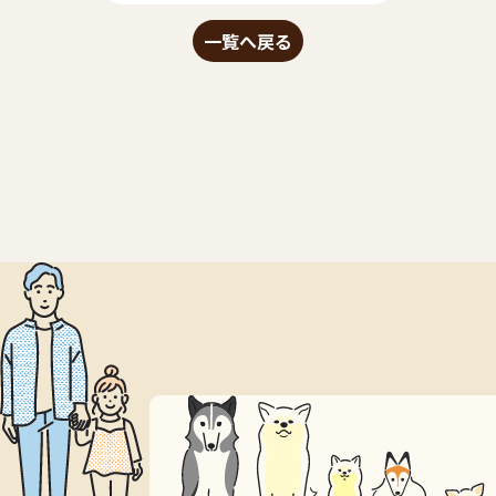
一覧へ戻る