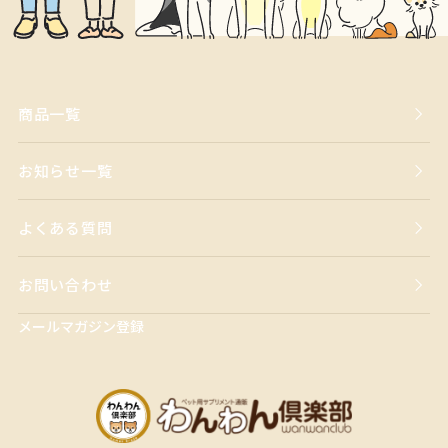
商品一覧
お知らせ一覧
よくある質問
お問い合わせ
メールマガジン登録