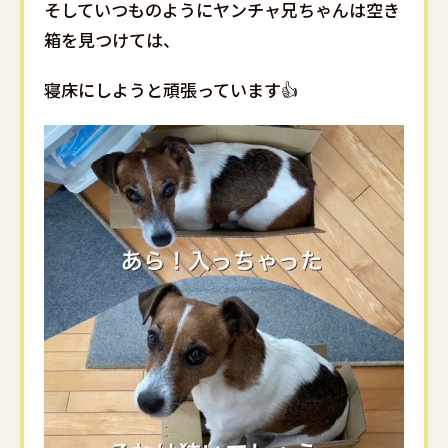
そしていつものようにヤンチャ兄ちゃんは空き
箱を見つけては、
寝床にしようと頑張っています👍