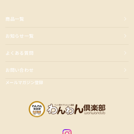
商品一覧
お知らせ一覧
よくある質問
お問い合わせ
メールマガジン登録