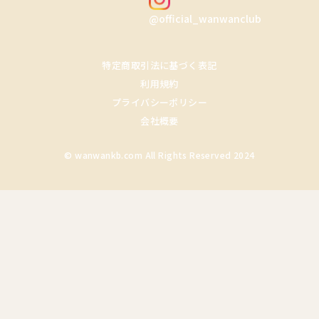
@official_wanwanclub
特定商取引法に基づく表記
利用規約
プライバシーポリシー
会社概要
© wanwankb.com All Rights Reserved 2024