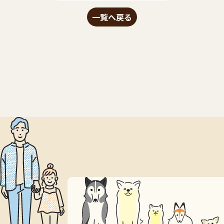
一覧へ戻る