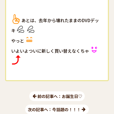
️あとは、去年から壊れたままのDVDデッ
キ
やっと
いよいよついに新しく買い替えなくちゃ
前の記事へ：お誕生日♡
次の記事へ：今話題の！！！