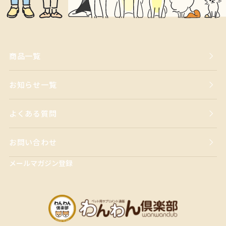
商品一覧
お知らせ一覧
よくある質問
お問い合わせ
メールマガジン登録