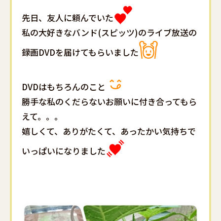
先日、友人に頼んでいた
私の大好きなバンド(スピッツ)のライブ放送の
録画DVDを届けてもらいました
DVDはもちろんのこと
勝手な私のくだらないお願いに付き合ってもら
えて。。。
嬉しくて、ありがたくて、あったかい気持ちで
いっぱいになりました