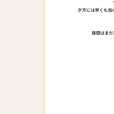
夕方には早くも虫
昼間はまだ