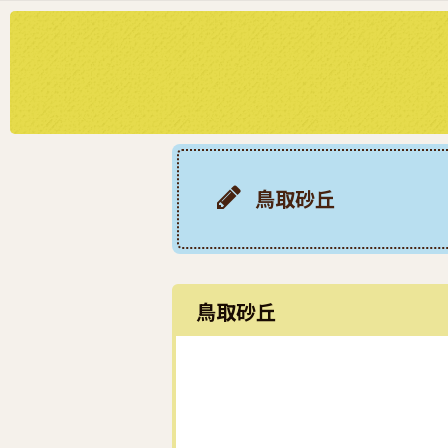
鳥取砂丘
鳥取砂丘