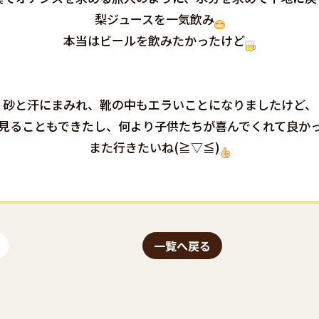
梨ジュースを一気飲み
本当はビールを飲みたかったけど
砂と汗にまみれ、靴の中もエラいことになりましたけど、
見ることもできたし、何より子供たちが喜んでくれて良か
また行きたいね(≧▽≦)
一覧へ戻る