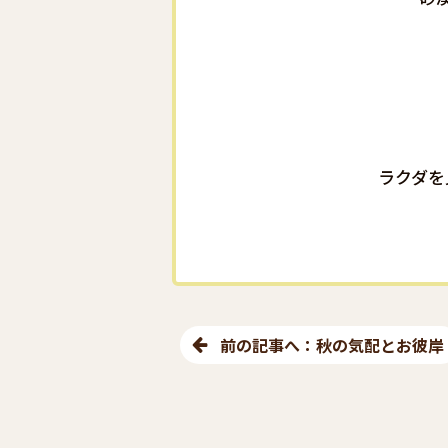
ラクダを
前の記事へ：秋の気配とお彼岸