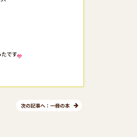
ったです
次の記事へ：一冊の本