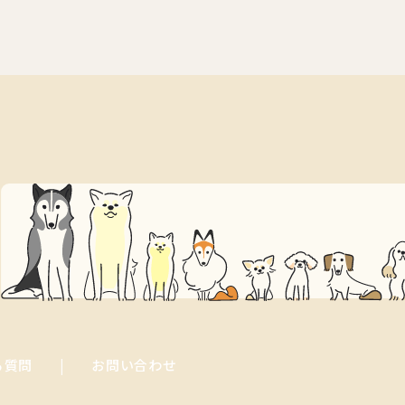
る質問
お問い合わせ