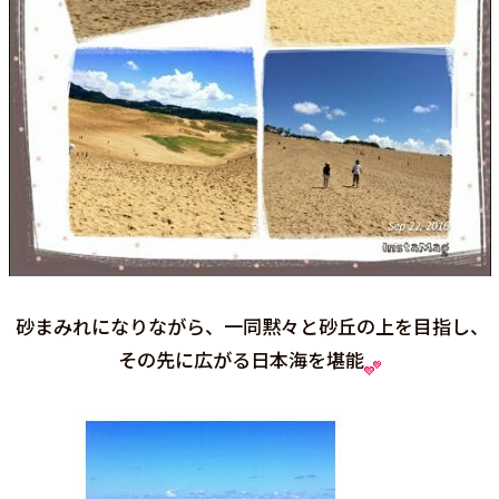
砂まみれになりながら、一同黙々と砂丘の上を目指し、
その先に広がる日本海を堪能