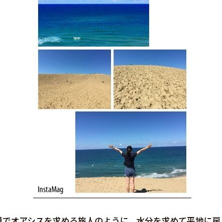
漠でオアシスを求める旅人のように、水分を求めて平地に戻