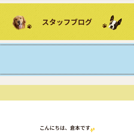
スタッフブログ
こんにちは、倉本です