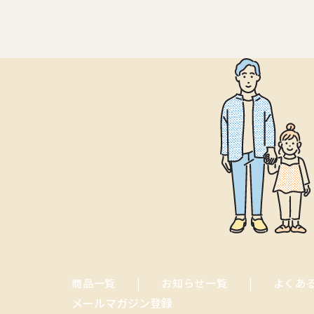
商品一覧
お知らせ一覧
よくあ
メールマガジン登録