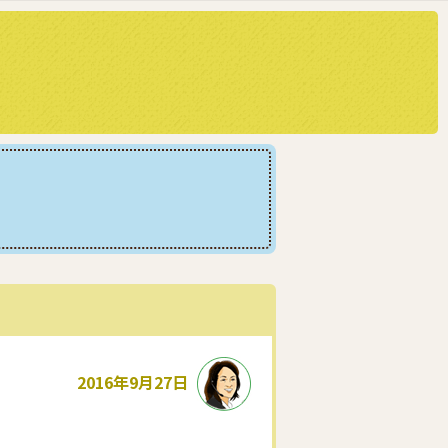
2016年9月27日