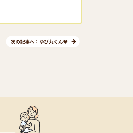
次の記事へ：ゆび丸くん❤︎