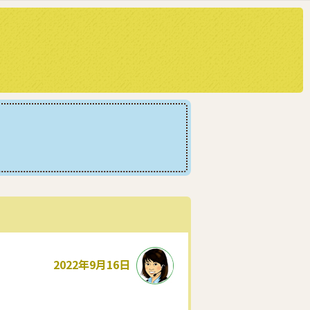
2022年9月16日