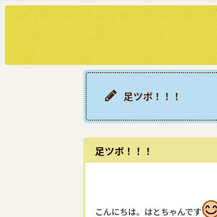
足ツボ！！！
足ツボ！！！
こんにちは。はとちゃんです