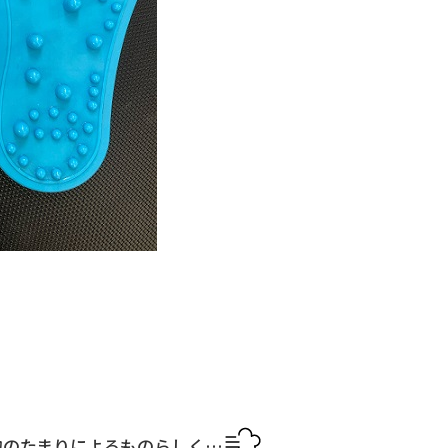
物のたまりによるものらしく…