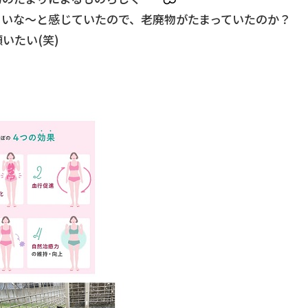
るいな〜と感じていたので、老廃物がたまっていたのか？
いたい(笑)