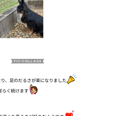
なり、足のだるさが楽になりました
ばらく続けます