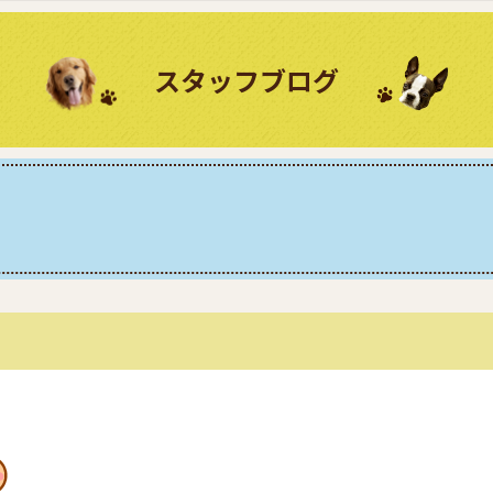
スタッフブログ