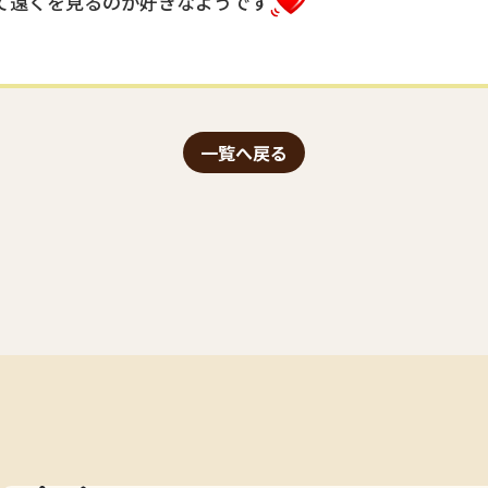
て遠くを見るのが好きなようです
一覧へ戻る