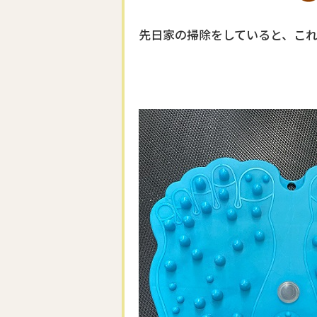
先日家の掃除をしていると、これ↓