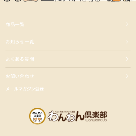
商品一覧
お知らせ一覧
よくある質問
お問い合わせ
メールマガジン登録