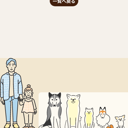
一覧へ戻る