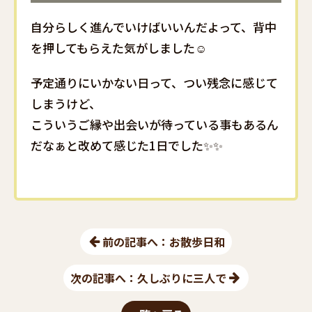
自分らしく進んでいけばいいんだよって、背中
を押してもらえた気がしました☺️
予定通りにいかない日って、つい残念に感じて
しまうけど、
こういうご縁や出会いが待っている事もあるん
だなぁと改めて感じた1日でした✨✨
前の記事へ：お散歩日和
次の記事へ：久しぶりに三人で