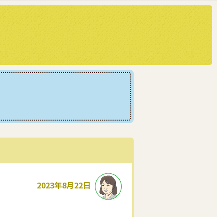
2023年8月22日