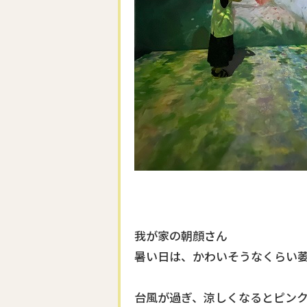
我が家の朝顔さん
暑い日は、かわいそうなくらい
台風が過ぎ、涼しくなるとピン