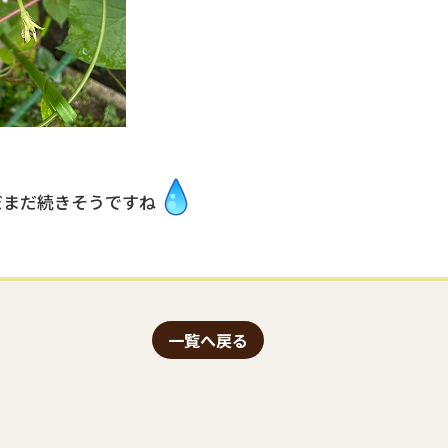
だまだ続きそうですね
一覧へ戻る