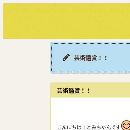
芸術鑑賞！！
芸術鑑賞！！
こんにちは！とみちゃんです