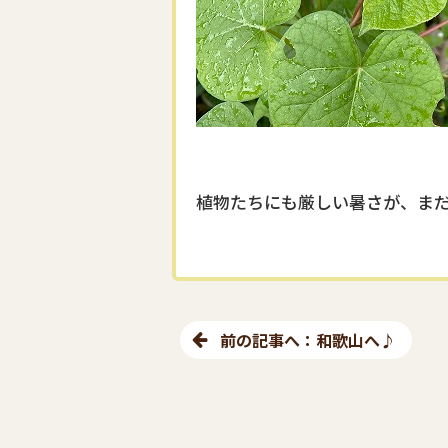
植物たちにも厳しい暑さが、ま
前の記事へ：和歌山へ♪