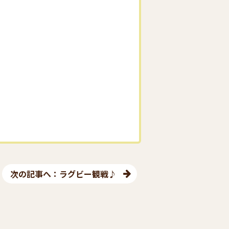
次の記事へ：ラグビー観戦♪