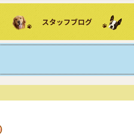
スタッフブログ