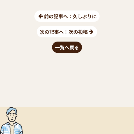
前の記事へ：久しぶりに
次の記事へ：次の投稿
一覧へ戻る