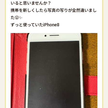
いると思いませんか？
携帯を新しくしたら写真の写りが全然違いまし
た😲✨
ずっと使っていたiPhone8