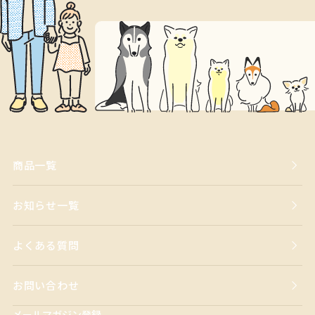
商品一覧
お知らせ一覧
よくある質問
お問い合わせ
メールマガジン登録