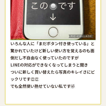
いろんな人に「まだボタン付き使っている」と
驚かれていたけど新しい使い方を覚えるのも面
倒だし不自由なく使っていたのですが
LINEの対応ができなくなってしまうと聞き
ついに新しく買い替えたら写真のキレイさにビ
ックリです👏👏
でも全然使い熟せていない私です🤣