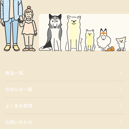
商品一覧
お知らせ一覧
よくある質問
お問い合わせ