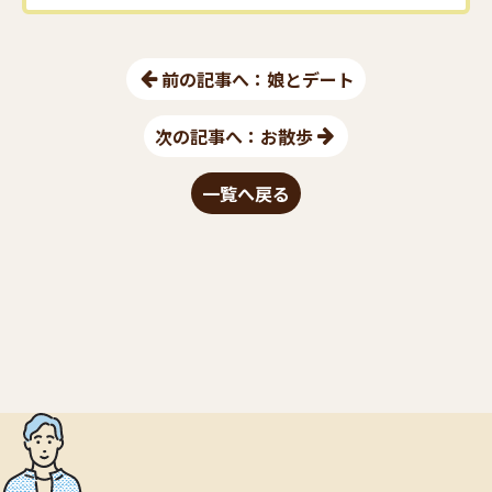
前の記事へ：娘とデート
次の記事へ：お散歩
一覧へ戻る