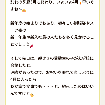
別れの季節3月も終わり、いよいよ4月
早いで
すね～
新年度の始まりでもあり、初々しい制服姿やス
ーツ姿の
新一年生や新入社員の人たちを多く見かけるこ
とでしょう
そして先日は、親せきの受験生の子が志望校に
合格したと、
連絡があったので、お祝いを兼ねて久しぶりに
4月に入ったら
我が家で食事でも・・・と、約束したのはいい
んですけど