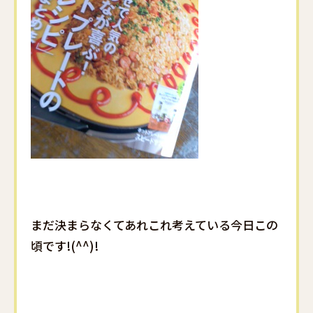
まだ決まらなくてあれこれ考えている今日この
頃です!(^^)!