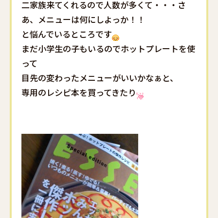
二家族来てくれるので人数が多くて・・・さ
あ、メニューは何にしよっか！！
と悩んでいるところです
まだ小学生の子もいるのでホットプレートを使
って
目先の変わったメニューがいいかなぁと、
専用のレシピ本を買ってきたり