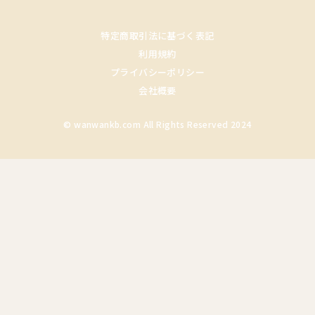
特定商取引法に基づく表記
利用規約
プライバシーポリシー
会社概要
© wanwankb.com All Rights Reserved 2024