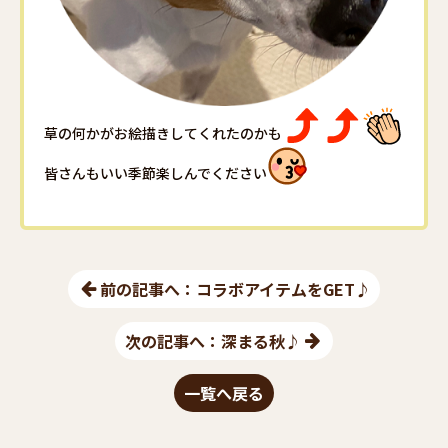
草の何かがお絵描きしてくれたのかも
皆さんもいい季節楽しんでください
前の記事へ：コラボアイテムをGET♪
次の記事へ：深まる秋♪
一覧へ戻る