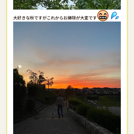
大好きな秋ですがこれからお掃除が大変です