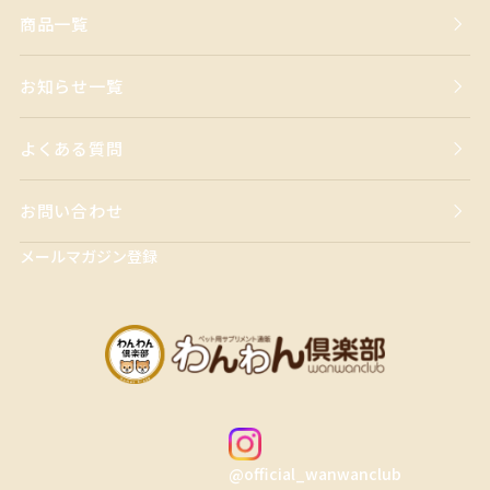
商品一覧
お知らせ一覧
よくある質問
お問い合わせ
メールマガジン登録
@official_wanwanclub