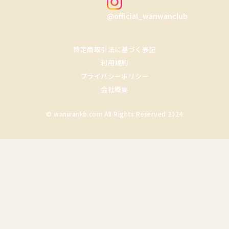
@official_wanwanclub
特定商取引法に基づく表記
利用規約
プライバシーポリシー
会社概要
© wanwankb.com All Rights Reserved 2024