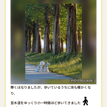
寒くはなりましたが、歩いているうちに体も暖かくな
り、
並木道をゆっくり小一時間ほど歩いてきました