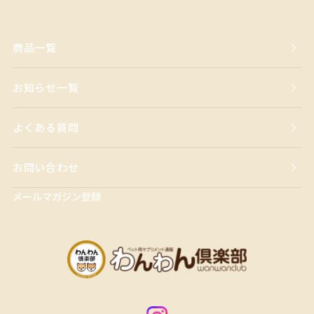
商品一覧
お知らせ一覧
よくある質問
お問い合わせ
メールマガジン登録