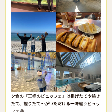
夕食の「王様のビュッフェ」は揚げたてや焼き
たて、握りたて〜がいただける一味違うビュッ
フェ😄