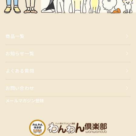
商品一覧
お知らせ一覧
よくある質問
お問い合わせ
メールマガジン登録