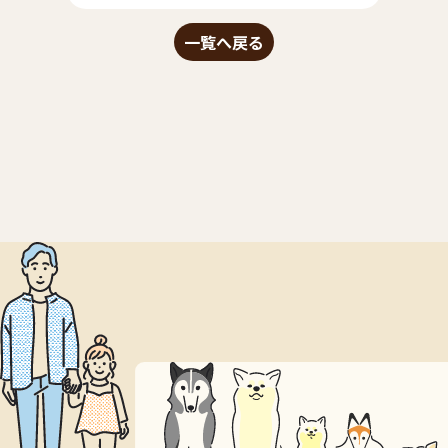
一覧へ戻る