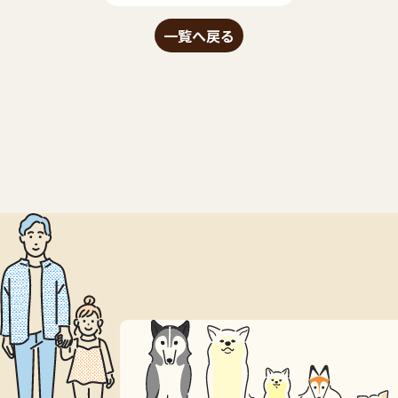
一覧へ戻る