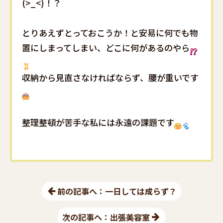
(>_<)！？
とりあえずとっておこうか！と安易に何でも物
置にしまってしまい、どこに何があるのやら
収納から見直さなければならず、腰が重いです
整理整頓が苦手な私には永遠の課題です
前の記事へ：一日しては成らず？
次の記事へ：出張美容室