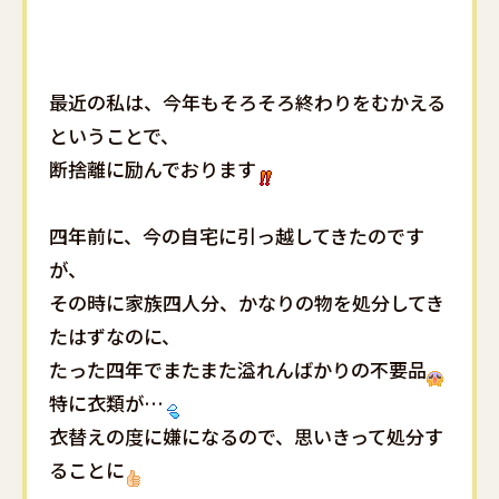
最近の私は、今年もそろそろ終わりをむかえる
ということで、
断捨離に励んでおります
四年前に、今の自宅に引っ越してきたのです
が、
その時に家族四人分、かなりの物を処分してき
たはずなのに、
たった四年でまたまた溢れんばかりの不要品
特に衣類が…
衣替えの度に嫌になるので、思いきって処分す
ることに