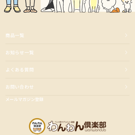
商品一覧
お知らせ一覧
よくある質問
お問い合わせ
メールマガジン登録