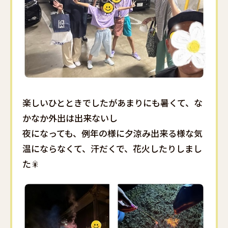
楽しいひとときでしたがあまりにも暑くて、な
かなか外出は出来ないし
夜になっても、例年の様に夕涼み出来る様な気
温にならなくて、汗だくで、花火したりしまし
た🎇