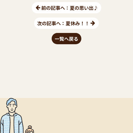
前の記事へ：夏の思い出♪
次の記事へ：夏休み！！
一覧へ戻る