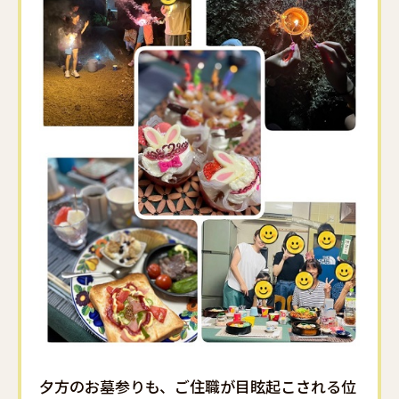
夕方のお墓参りも、ご住職が目眩起こされる位