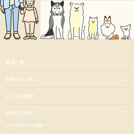
商品一覧
お知らせ一覧
よくある質問
お問い合わせ
メールマガジン登録