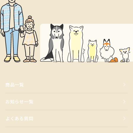
商品一覧
お知らせ一覧
よくある質問