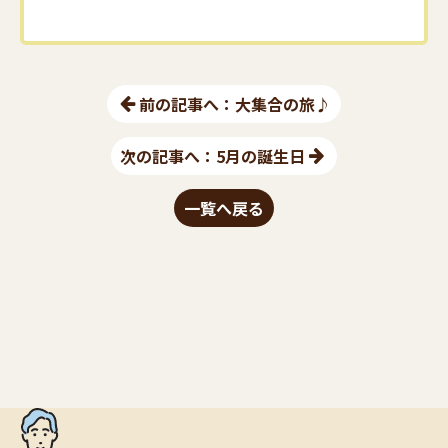
前の記事へ：大集合の旅♪
次の記事へ：5月の誕生日
一覧へ戻る