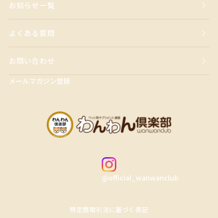
お知らせ一覧
よくある質問
お問い合わせ
メールマガジン登録
@official_wanwanclub
特定商取引法に基づく表記