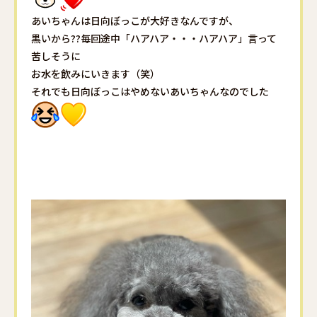
あいちゃんは日向ぼっこが大好きなんですが、
黒いから??毎回途中「ハアハア・・・ハアハア」言って
苦しそうに
お水を飲みにいきます（笑）
それでも日向ぼっこはやめないあいちゃんなのでした