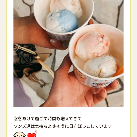
窓をあけて過ごす時間も増えてきて
ワンズ達は気持ちよさそうに日向ぼっこしています