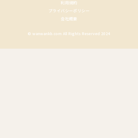
利用規約
プライバシーポリシー
会社概要
© wanwankb.com All Rights Reserved 2024