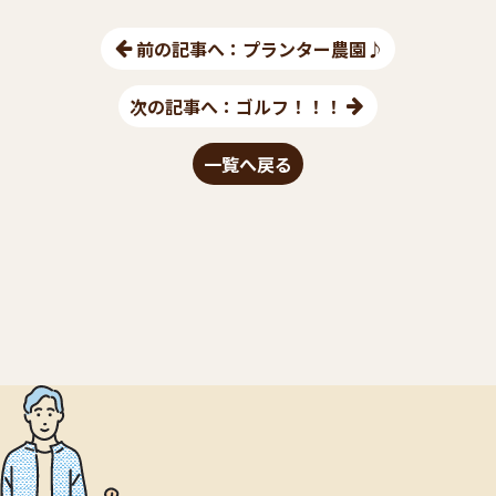
前の記事へ：プランター農園♪
次の記事へ：ゴルフ！！！
一覧へ戻る