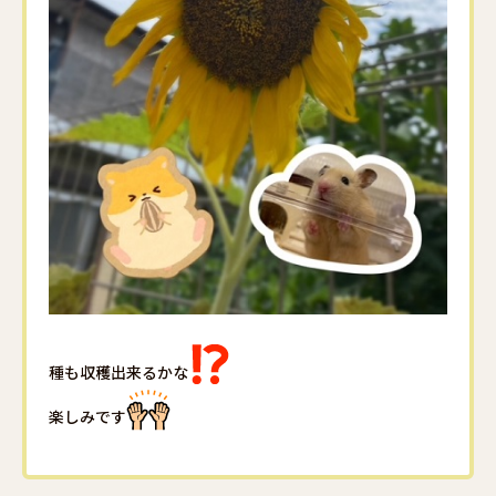
種も収穫出来るかな
楽しみです