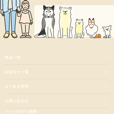
商品一覧
お知らせ一覧
よくある質問
お問い合わせ
メールマガジン登録