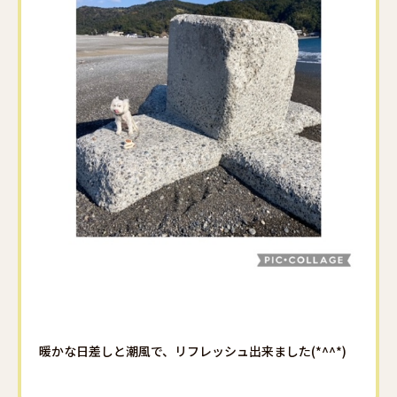
暖かな日差しと潮風で、リフレッシュ出来ました(*^^*)