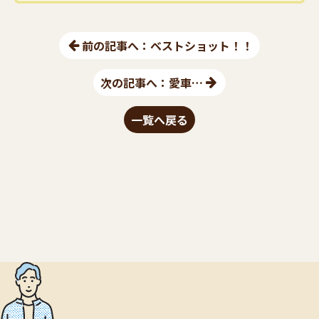
前の記事へ：ベストショット！！
次の記事へ：愛車…
一覧へ戻る