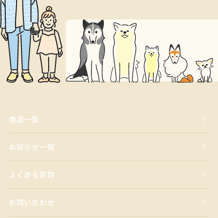
商品一覧
お知らせ一覧
よくある質問
お問い合わせ