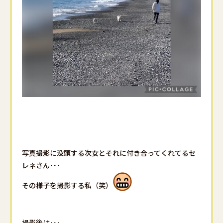
写真撮影に没頭する次女とそれに付き合ってくれてるセ
レネさん･･･
その様子を撮影する私（笑）
撮影後は･･･