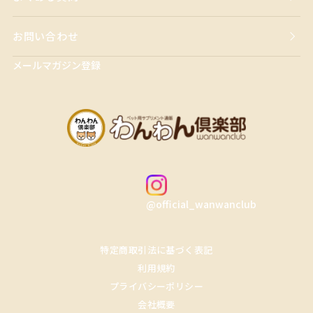
お問い合わせ
メールマガジン登録
@official_wanwanclub
特定商取引法に基づく表記
利用規約
プライバシーポリシー
会社概要