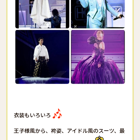
衣装もいろいろ
王子様風から、袴姿、アイドル風のスーツ、最