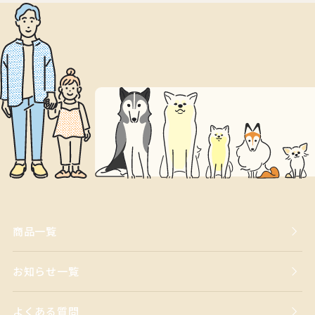
商品一覧
お知らせ一覧
よくある質問