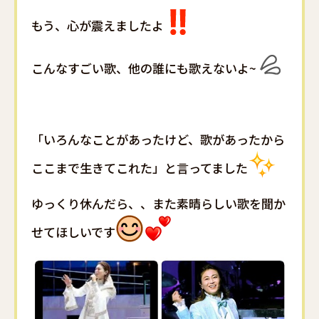
もう、心が震えましたよ
こんなすごい歌、他の誰にも歌えないよ
~
「いろんなことがあったけど、歌があったから
ここまで生きてこれた」と言ってました
ゆっくり休んだら、、また素晴らしい歌を聞か
せてほしいです