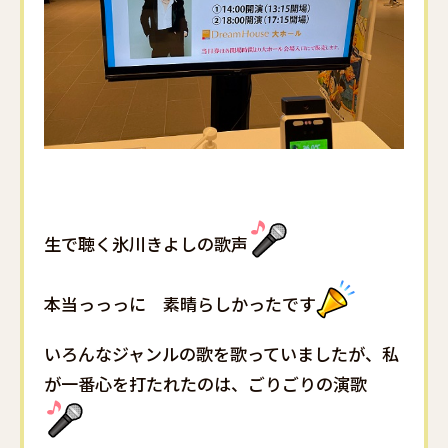
生で聴く氷川きよしの歌声
本当っっっに 素晴らしかったです
いろんなジャンルの歌を歌っていましたが、私
が一番心を打たれたのは、ごりごりの演歌