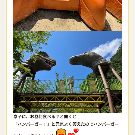
息子に、お昼何食べる？と聞くと
「ハンバーガー！」と元気よく答えたのでハンバーガー