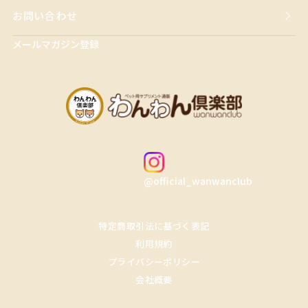
お問い合わせ
メールマガジン登録
@official_wanwanclub
特定商取引法に基づく表記
利用規約
プライバシーポリシー
会社概要