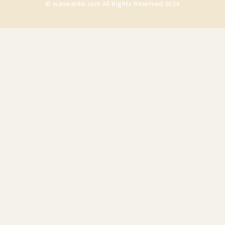
© wanwankb.com All Rights Reserved 2024