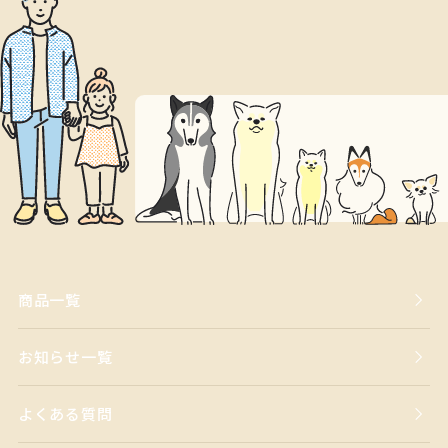
商品一覧
お知らせ一覧
よくある質問