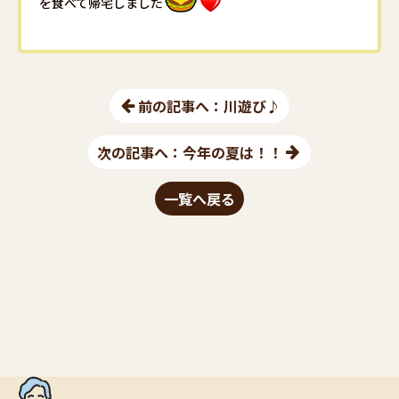
を食べて帰宅しました
前の記事へ：川遊び♪
次の記事へ：今年の夏は！！
一覧へ戻る