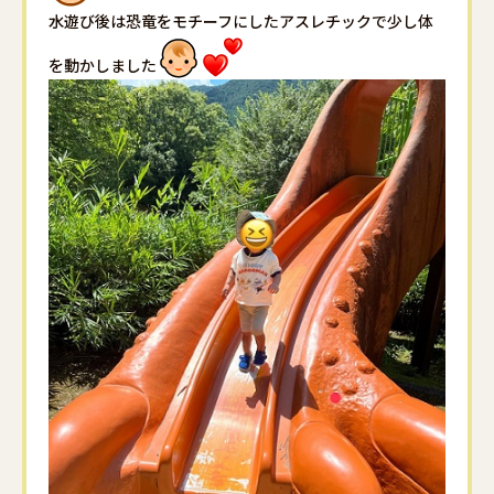
水遊び後は恐竜をモチーフにしたアスレチックで少し体
を動かしました