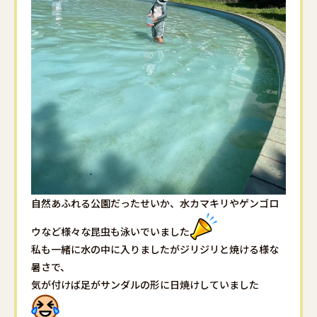
自然あふれる公園だったせいか、水カマキリやゲンゴロ
ウなど様々な昆虫も泳いでいました
私も一緒に水の中に入りましたがジリジリと焼ける様な
暑さで、
気が付けば足がサンダルの形に日焼けしていました