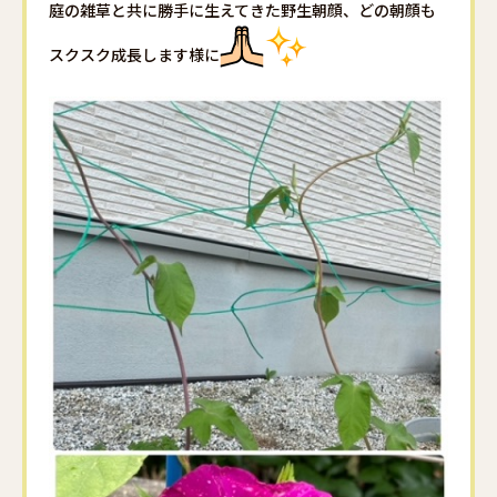
庭の雑草と共に勝手に生えてきた野生朝顔、どの朝顔も
スクスク成長します様に