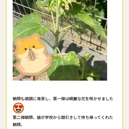
朝顔も順調に発芽し、第一弾は綺麗な花を咲かせました
第二弾朝顔、娘が学校から間引きして持ち帰ってくれた
朝顔、