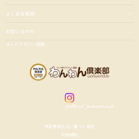
よくある質問
お問い合わせ
メールマガジン登録
@official_wanwanclub
特定商取引法に基づく表記
利用規約