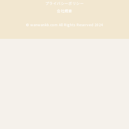
プライバシーポリシー
会社概要
© wanwankb.com All Rights Reserved 2024