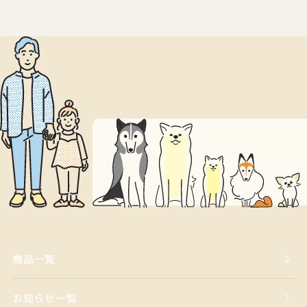
商品一覧
お知らせ一覧