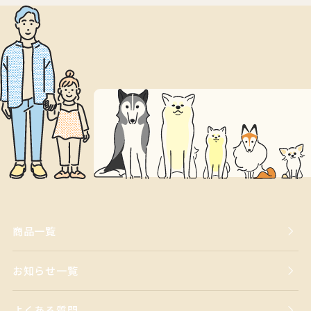
商品一覧
お知らせ一覧
よくある質問