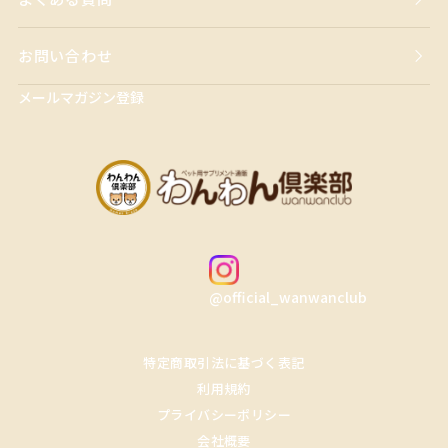
お問い合わせ
メールマガジン登録
@official_wanwanclub
特定商取引法に基づく表記
利用規約
プライバシーポリシー
会社概要