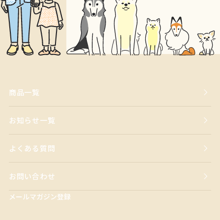
商品一覧
お知らせ一覧
よくある質問
お問い合わせ
メールマガジン登録