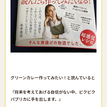
グリーンカレー作ってみたい！と読んでいると
『将来を考えてあげる自信がない中、ビクビク
パプリカに手を出します。』