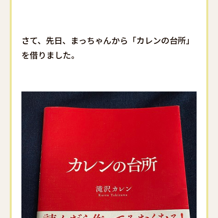
さて、先日、まっちゃんから「カレンの台所」
を借りました。