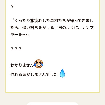
？
『ぐったり旅疲れした具材たちが帰ってきまし
たら、追い討ちをかける平日のように、ナンプ
ラーを•••』
？？？
わかりません
作れる気がしませんでした