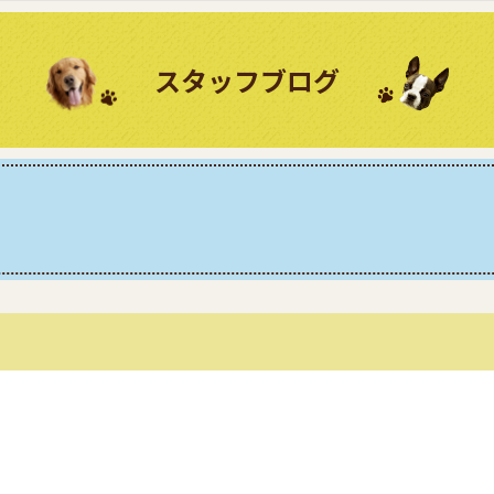
スタッフブログ