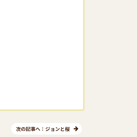
次の記事へ：ジョンと桜