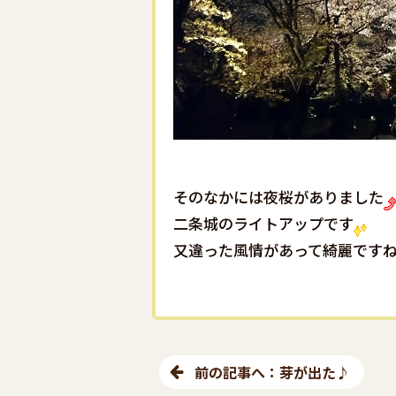
そのなかには夜桜がありました
二条城のライトアップです
又違った風情があって綺麗ですね( 
前の記事へ：芽が出た♪