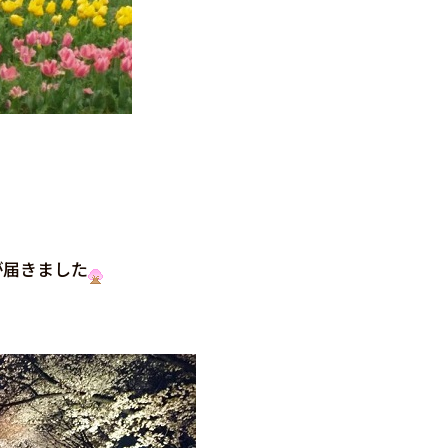
が届きました