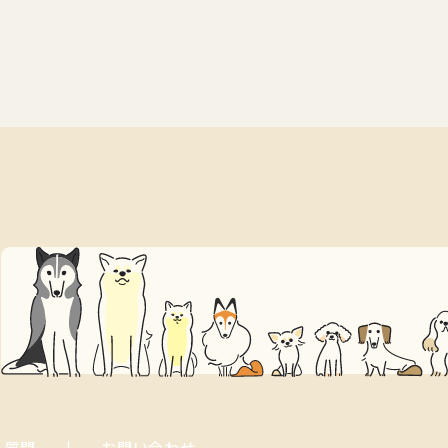
る質問
お問い合わせ