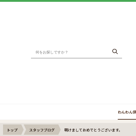
わんわん
トップ
スタッフブログ
明けましておめでとうございます。