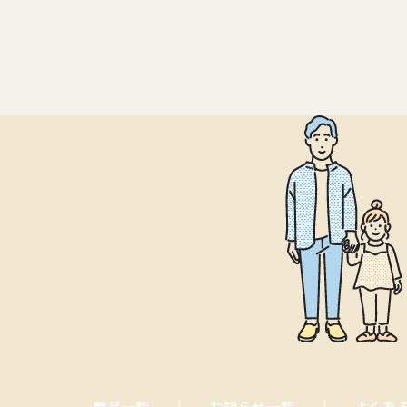
商品一覧
お知らせ一覧
よくあ