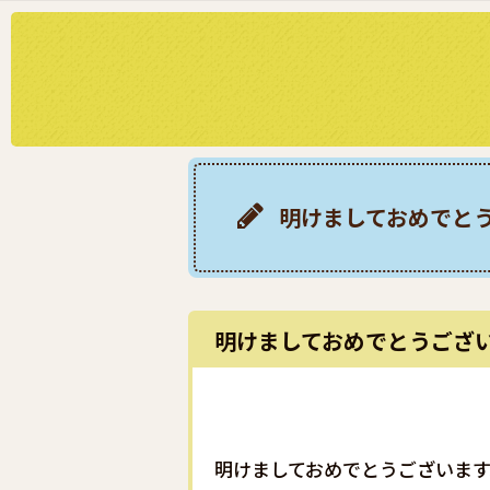
明けましておめでと
明けましておめでとうござ
明けましておめでとうございます