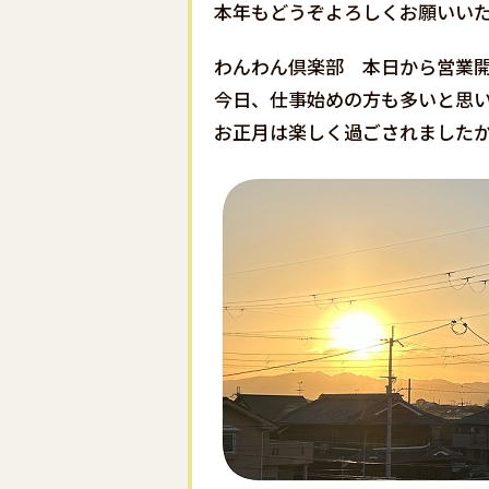
本年もどうぞよろしくお願いい
わんわん倶楽部 本日から営業
今日、仕事始めの方も多いと思い
お正月は楽しく過ごされましたか？🙋