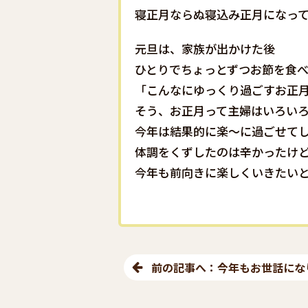
寝正月ならぬ寝込み正月になって
元旦は、家族が出かけた後
ひとりでちょっとずつお節を食べ
「こんなにゆっくり過ごすお正
そう、お正月って主婦はいろいろ
今年は結果的に楽〜に過ごせてし
体調をくずしたのは辛かったけど
今年も前向きに楽しくいきたいと
前の記事へ：今年もお世話にな