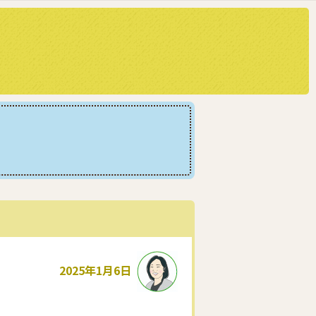
2025年1月6日