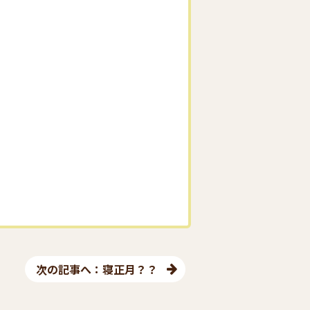
次の記事へ：寝正月？？