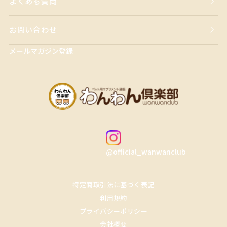
よくある質問
お問い合わせ
メールマガジン登録
@official_wanwanclub
特定商取引法に基づく表記
利用規約
プライバシーポリシー
会社概要