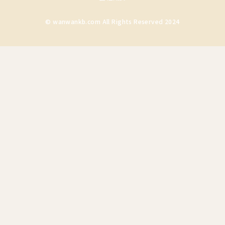
© wanwankb.com All Rights Reserved 2024