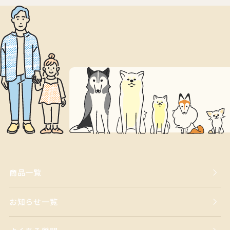
商品一覧
お知らせ一覧