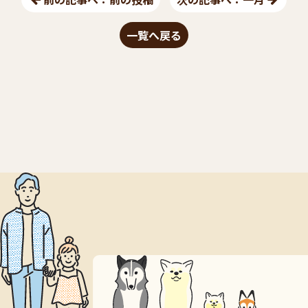
一覧へ戻る