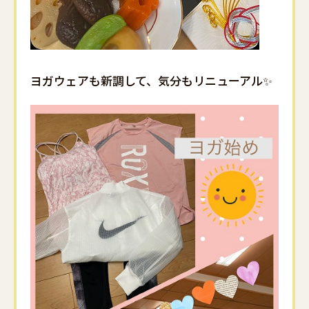
ヨガウェアも新調して、気分もリニューアル✨