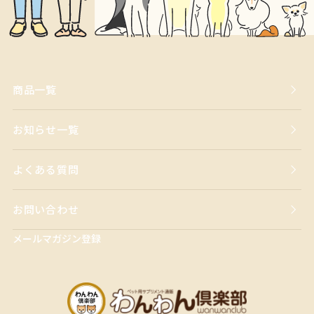
商品一覧
お知らせ一覧
よくある質問
お問い合わせ
メールマガジン登録