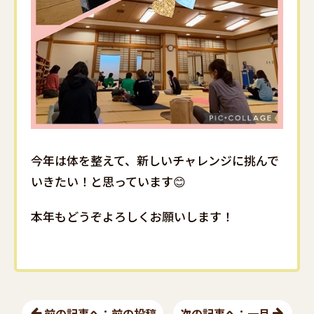
今年は体を整えて、新しいチャレンジに挑んで
いきたい！と思っています😊
本年もどうぞよろしくお願いします！
前の記事へ：前の投稿
次の記事へ：一月