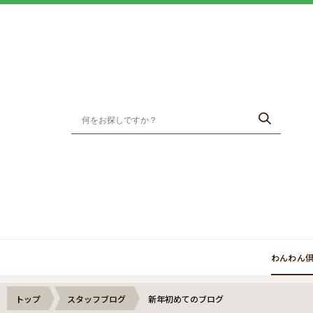
わんわん
トップ
スタッフブログ
新年初めてのブログ