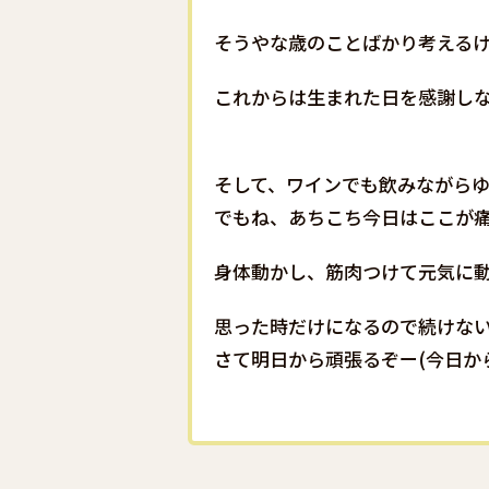
そうやな歳のことばかり考える
これからは生まれた日を感謝しな
そして、ワインでも飲みながらゆ
でもね、あちこち今日はここが
身体動かし、筋肉つけて元気に
思った時だけになるので続けない
さて明日から頑張るぞー(今日から