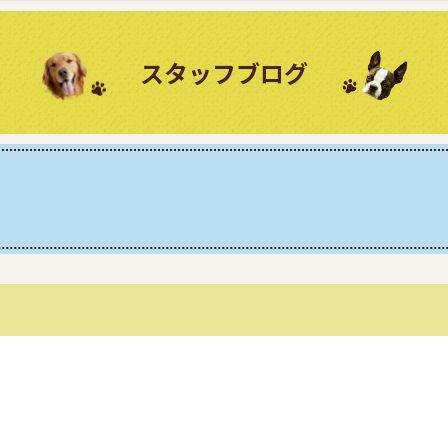
スタッフブログ