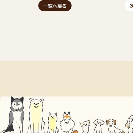
一覧へ戻る