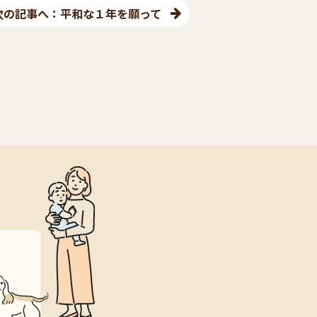
次の記事へ：平和な１年を願って