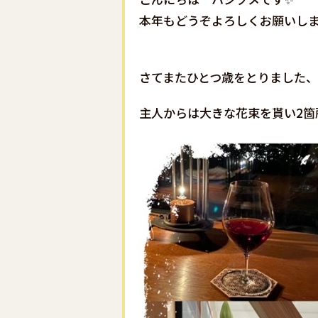
本年もどうぞよろしくお願いしま
さてまたひとつ歳をとりました、
主人からは大きな花束を貰い2箇