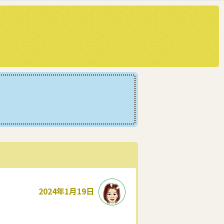
2024年1月19日