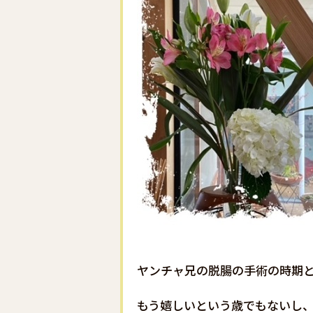
ヤンチャ兄の脱腸の手術の時期
もう嬉しいという歳でもないし