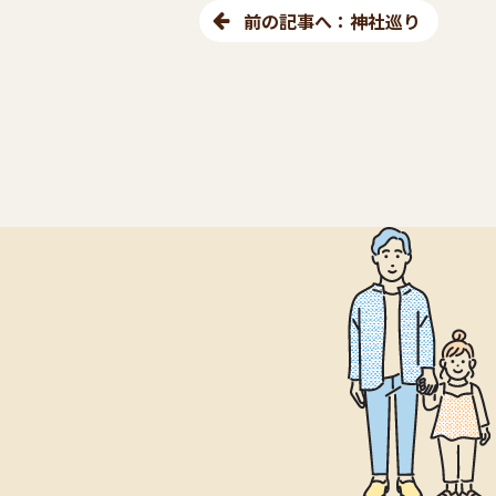
前の記事へ：神社巡り